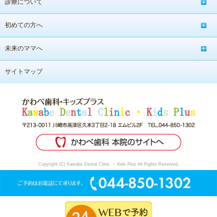
診療について
初めての方へ
未来のママへ
サイトマップ
Copyright (C) Kawabe Dental Clinic ・ Kids Plus All Rights Reserved.