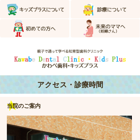
アクセス・診療時間
当院のご案内