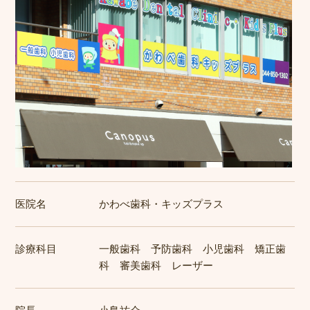
医院名
かわべ歯科・キッズプラス
診療科目
一般歯科 予防歯科 小児歯科 矯正歯
科 審美歯科 レーザー