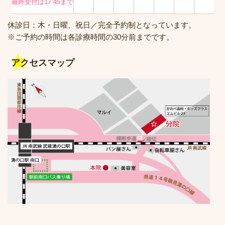
最終受付は17:45まで
休診日：木・日曜、祝日／完全予約制となっています。
※ご予約の時間は各診療時間の30分前までです。
アクセスマップ