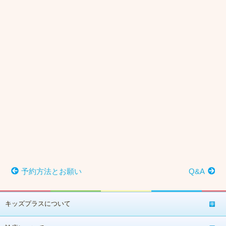
予約方法とお願い
Q&A
キッズプラスについて